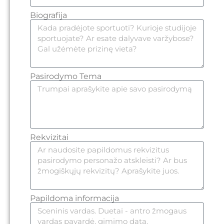
Biografija
Pasirodymo Tema
Rekvizitai
Papildoma informacija