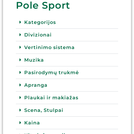
Pole Sport
Kategorijos
Divizionai
Vertinimo sistema
Muzika
Pasirodymų trukmė
Apranga
Plaukai ir makiažas
Scena, Stulpai
Kaina