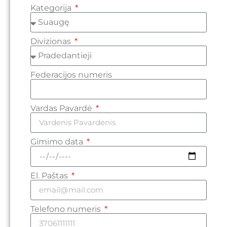
Kategorija
Divizionas
Federacijos numeris
Vardas Pavardė
Gimimo data
El. Paštas
Telefono numeris