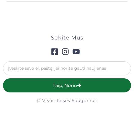
Sekite Mus
Taip, Noriu
© Visos Teisės Saugomos