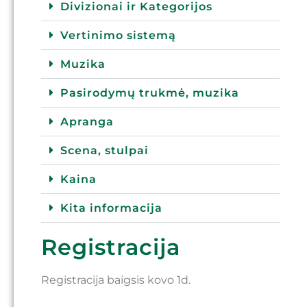
Divizionai ir Kategorijos
Vertinimo sistemą
Muzika
Pasirodymų trukmė, muzika
Apranga
Scena, stulpai
Kaina
Kita informacija
Registracija
Registracija baigsis kovo 1d.