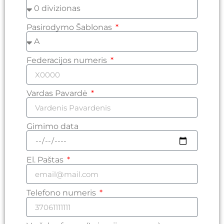
Pasirodymo Šablonas
Federacijos numeris
Vardas Pavardė
Gimimo data
El. Paštas
Telefono numeris